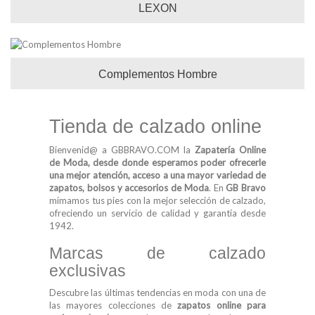
LEXON
Complementos Hombre
Tienda de calzado online
Bienvenid@ a GBBRAVO.COM la
Zapatería Online
de Moda, desde donde esperamos poder ofrecerle
una mejor atención, acceso a una mayor variedad de
zapatos, bolsos y accesorios de Moda
. En
GB Bravo
mimamos tus pies con la mejor selección de calzado,
ofreciendo un servicio de calidad y garantía desde
1942.
Marcas de calzado
exclusivas
Descubre las últimas tendencias en moda con una de
las mayores colecciones de
zapatos online para