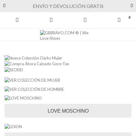
Previous
Next
ENVÍO Y DEVOLUCIÓN GRATIS
0
LOVE MOSCHINO