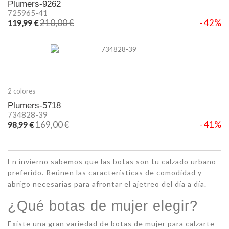
Plumers-9262
725965-41
210,00 €
- 42%
119,99 €
2 colores
Plumers-5718
734828-39
169,00 €
- 41%
98,99 €
En invierno sabemos que las botas son tu calzado urbano
preferido. Reúnen las características de comodidad y
abrigo necesarias para afrontar el ajetreo del día a día.
¿Qué botas de mujer elegir?
Existe una gran variedad de botas de mujer para calzarte