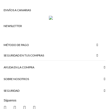
ENVÍOS A CANARIAS
NEWSLETTER
MÉTODO DE PAGO
SEGURIDAD EN TUS COMPRAS
AYUDA EN LA COMPRA
SOBRE NOSOTROS
SEGURIDAD
Síguenos