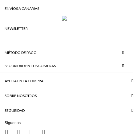
ENVÍOS A CANARIAS
NEWSLETTER
MÉTODO DE PAGO
SEGURIDAD EN TUS COMPRAS
AYUDA EN LA COMPRA
SOBRE NOSOTROS
SEGURIDAD
Síguenos