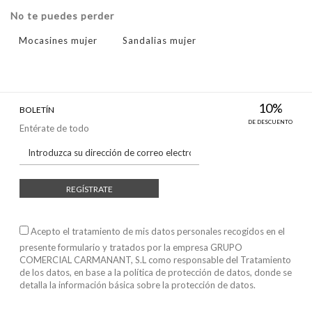
No te puedes perder
Mocasines mujer
Sandalias mujer
10%
BOLETÍN
DE DESCUENTO
Entérate de todo
REGÍSTRATE
Acepto el tratamiento de mis datos personales recogidos en el
presente formulario y tratados por la empresa GRUPO
COMERCIAL CARMANANT, S.L como responsable del Tratamiento
de los datos, en base a
la política de protección de datos
, donde se
detalla la información básica sobre la protección de datos.