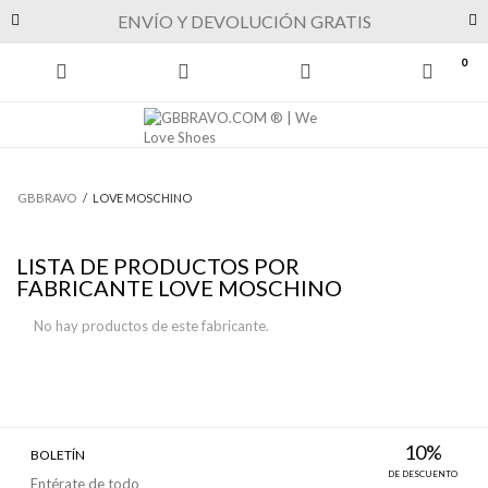
Previous
Next
ENVÍO Y DEVOLUCIÓN GRATIS
0
GBBRAVO
/
LOVE MOSCHINO
LISTA DE PRODUCTOS POR
FABRICANTE LOVE MOSCHINO
No hay productos de este fabricante.
10%
BOLETÍN
DE DESCUENTO
Entérate de todo