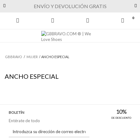
Previous
Next
ENVÍO Y DEVOLUCIÓN GRATIS
0
GBBRAVO
/
MUJER
/
ANCHO ESPECIAL
ANCHO ESPECIAL
10%
BOLETÍN
DE DESCUENTO
Entérate de todo