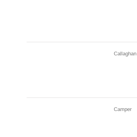
Callaghan
Camper