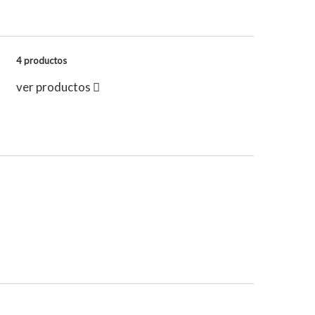
4 productos
ver productos