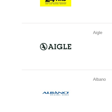
Aigle
Albano