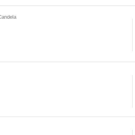
Candela