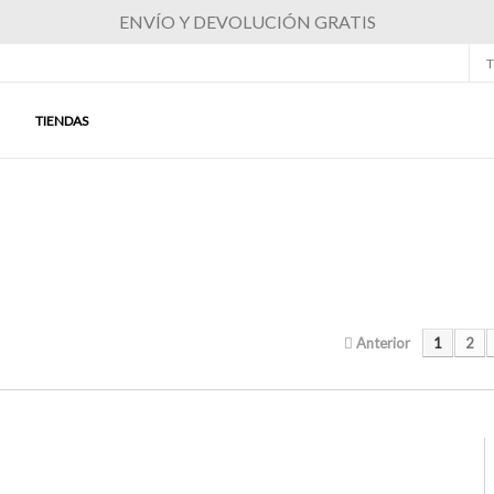
ENVÍO Y DEVOLUCIÓN GRATIS
T
TIENDAS
Anterior
1
2