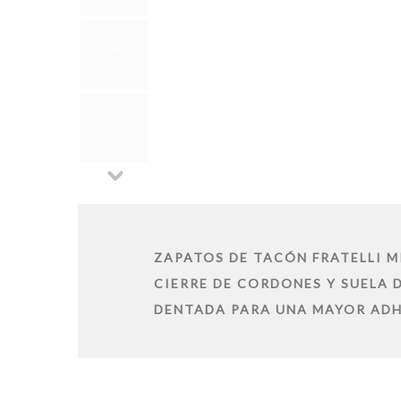
ZAPATOS DE TACÓN FRATELLI M
CIERRE DE CORDONES Y SUELA D
DENTADA PARA UNA MAYOR ADHE