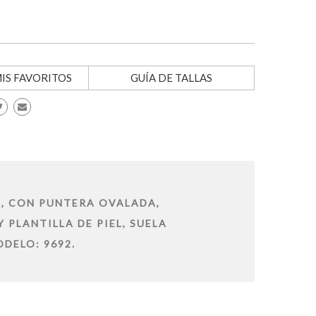
IS FAVORITOS
GUÍA DE TALLAS
N, CON PUNTERA OVALADA,
 PLANTILLA DE PIEL, SUELA
DELO: 9692.