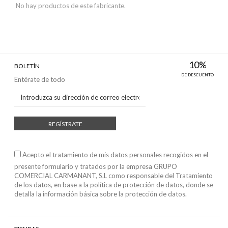
No hay productos de este fabricante.
10%
BOLETÍN
DE DESCUENTO
Entérate de todo
REGÍSTRATE
Acepto el tratamiento de mis datos personales recogidos en el
presente formulario y tratados por la empresa GRUPO
COMERCIAL CARMANANT, S.L como responsable del Tratamiento
de los datos, en base a
la política de protección de datos
, donde se
detalla la información básica sobre la protección de datos.