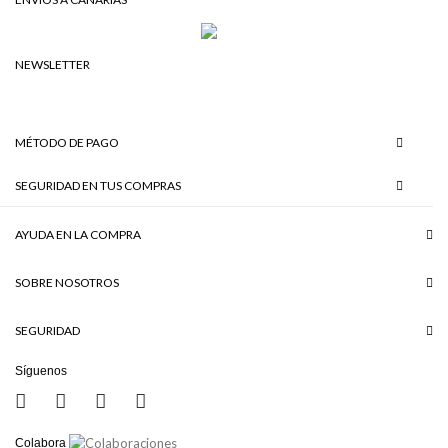
NEWSLETTER
MÉTODO DE PAGO
SEGURIDAD EN TUS COMPRAS
AYUDA EN LA COMPRA
SOBRE NOSOTROS
SEGURIDAD
Síguenos
Colabora