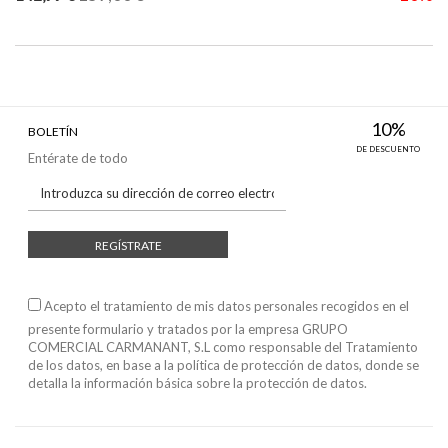
10%
BOLETÍN
DE DESCUENTO
Entérate de todo
REGÍSTRATE
Acepto el tratamiento de mis datos personales recogidos en el
presente formulario y tratados por la empresa GRUPO
COMERCIAL CARMANANT, S.L como responsable del Tratamiento
de los datos, en base a
la política de protección de datos
, donde se
detalla la información básica sobre la protección de datos.