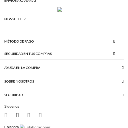
ENVÍOS A CANARIAS
NEWSLETTER
MÉTODO DE PAGO
SEGURIDAD EN TUS COMPRAS
AYUDA EN LA COMPRA
SOBRE NOSOTROS
SEGURIDAD
Síguenos
Colabora