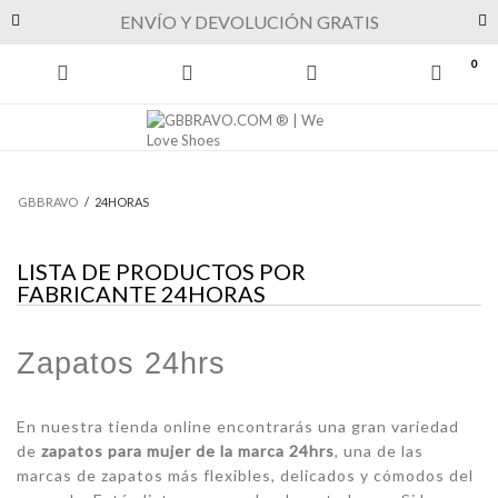
Previous
Next
ENVÍO Y DEVOLUCIÓN GRATIS
0
GBBRAVO
/
24HORAS
LISTA DE PRODUCTOS POR
FABRICANTE 24HORAS
Zapatos 24hrs
En nuestra tienda online encontrarás una gran variedad
de
zapatos para mujer de la marca 24hrs
, una de las
marcas de zapatos más flexibles, delicados y cómodos del