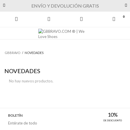
Previous
Next
ENVÍO Y DEVOLUCIÓN GRATIS
0
GBBRAVO
/
NOVEDADES
NOVEDADES
No hay nuevos productos.
10%
BOLETÍN
DE DESCUENTO
Entérate de todo