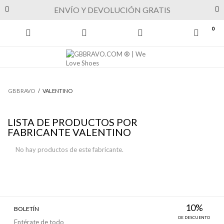
Previous
Next
ENVÍO Y DEVOLUCIÓN GRATIS
0
GBBRAVO
/
VALENTINO
LISTA DE PRODUCTOS POR
FABRICANTE VALENTINO
No hay productos de este fabricante.
10%
BOLETÍN
DE DESCUENTO
Entérate de todo