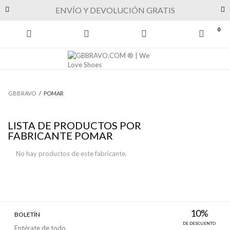
Previous
Next
ENVÍO Y DEVOLUCIÓN GRATIS
0
GBBRAVO
/
POMAR
LISTA DE PRODUCTOS POR
FABRICANTE POMAR
No hay productos de este fabricante.
10%
BOLETÍN
DE DESCUENTO
Entérate de todo