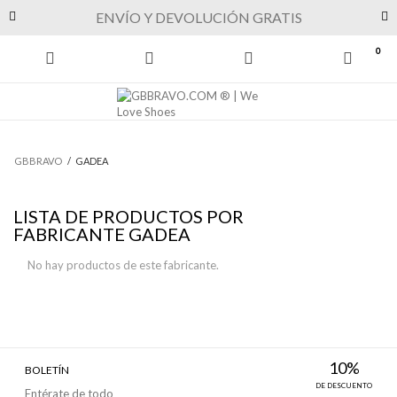
Previous
Next
ENVÍO Y DEVOLUCIÓN GRATIS
0
GBBRAVO
/
GADEA
LISTA DE PRODUCTOS POR
FABRICANTE GADEA
No hay productos de este fabricante.
10%
BOLETÍN
DE DESCUENTO
Entérate de todo