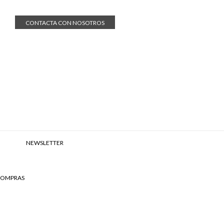
CONTACTA CON NOSOTROS
NEWSLETTER
 COMPRAS