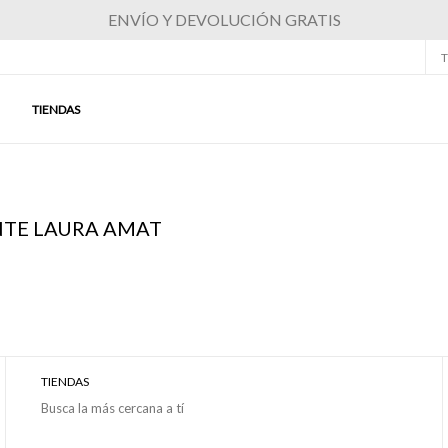
ENVÍO Y DEVOLUCIÓN GRATIS
T
TIENDAS
NTE LAURA AMAT
TIENDAS
Busca la más cercana a tí