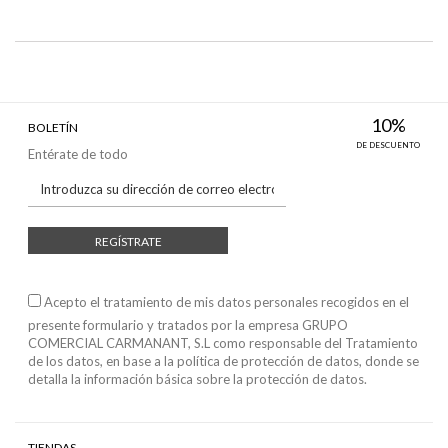
10%
BOLETÍN
DE DESCUENTO
Entérate de todo
REGÍSTRATE
Acepto el tratamiento de mis datos personales recogidos en el
presente formulario y tratados por la empresa GRUPO
COMERCIAL CARMANANT, S.L como responsable del Tratamiento
de los datos, en base a
la política de protección de datos
, donde se
detalla la información básica sobre la protección de datos.
TIENDAS