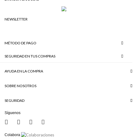
NEWSLETTER
MÉTODO DE PAGO
SEGURIDAD EN TUS COMPRAS
AYUDA EN LA COMPRA
SOBRE NOSOTROS
SEGURIDAD
Síguenos
Colabora