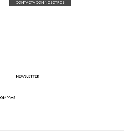
CONTACTA CON NOSOTROS
NEWSLETTER
 COMPRAS