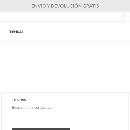
ENVÍO Y DEVOLUCIÓN GRATIS
T
TIENDAS
TIENDAS
Busca la más cercana a tí