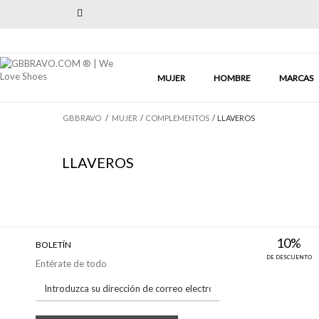
Previous
MUJER
HOMBRE
MARCAS
GBBRAVO
/
MUJER
/
COMPLEMENTOS
/
LLAVEROS
LLAVEROS
10%
BOLETÍN
DE DESCUENTO
Entérate de todo