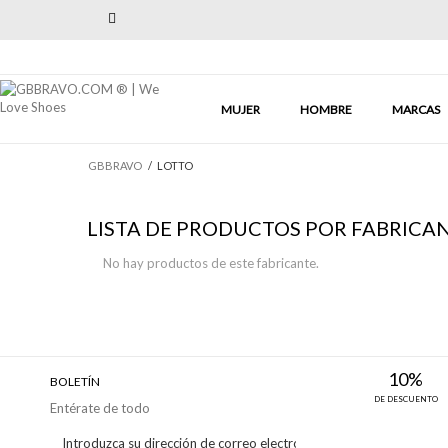
Previous
MUJER
HOMBRE
MARCAS
GBBRAVO
/
LOTTO
LISTA DE PRODUCTOS POR FABRICA
No hay productos de este fabricante.
10%
BOLETÍN
DE DESCUENTO
Entérate de todo