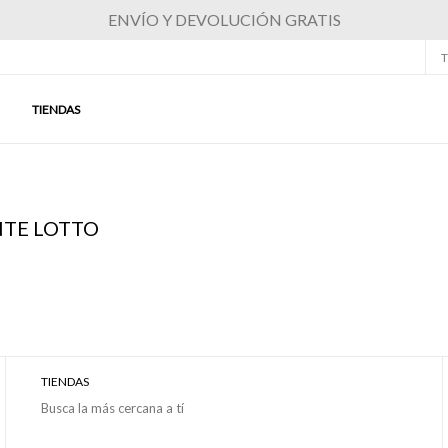
ENVÍO Y DEVOLUCIÓN GRATIS
T
TIENDAS
NTE LOTTO
TIENDAS
Busca la más cercana a tí