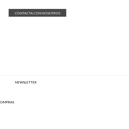
CONTACTA CON NOSOTROS
NEWSLETTER
 COMPRAS