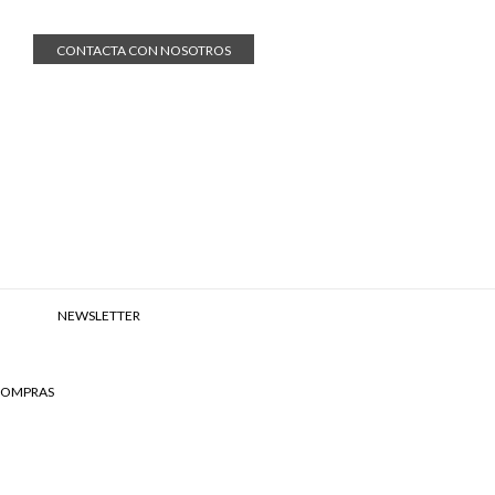
CONTACTA CON NOSOTROS
NEWSLETTER
 COMPRAS